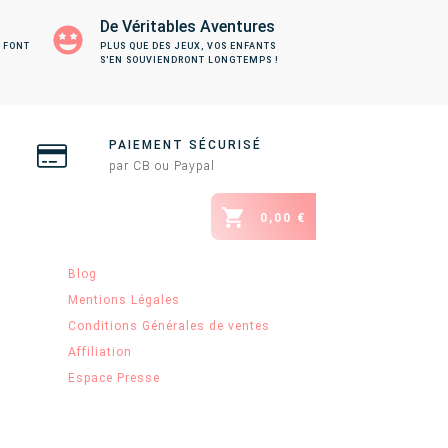
De Véritables Aventures
 FONT
PLUS QUE DES JEUX, VOS ENFANTS
S'EN SOUVIENDRONT LONGTEMPS !
PAIEMENT SÉCURISÉ
par CB ou Paypal
0,00 €
Blog
Mentions Légales
Conditions Générales de ventes
Affiliation
Espace Presse