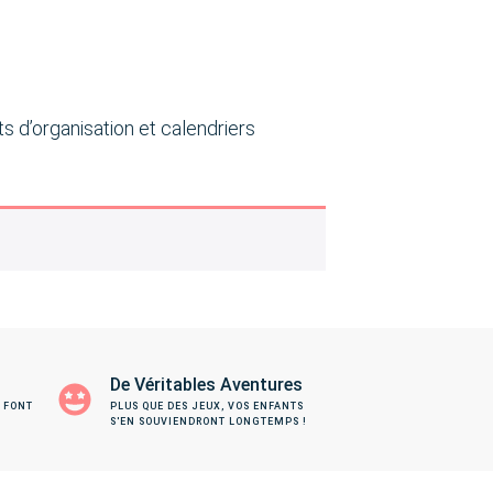
s d’organisation et calendriers
De Véritables Aventures
 FONT
PLUS QUE DES JEUX, VOS ENFANTS
S'EN SOUVIENDRONT LONGTEMPS !